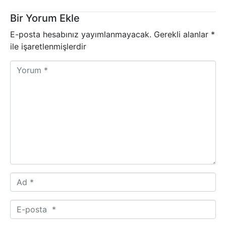
Bir Yorum Ekle
E-posta hesabınız yayımlanmayacak.
Gerekli alanlar
*
ile işaretlenmişlerdir
Yorum
*
Ad
*
E-
posta