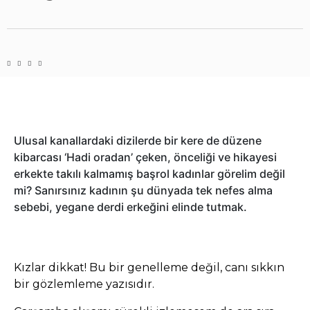
Ulusal kanallardaki dizilerde bir kere de düzene
kibarcası ‘Hadi oradan’ çeken, önceliği ve hikayesi
erkekte takılı kalmamış başrol kadınlar görelim değil
mi? Sanırsınız kadının şu dünyada tek nefes alma
sebebi, yegane derdi erkeğini elinde tutmak.
Kızlar dikkat! Bu bir genelleme değil, canı sıkkın
bir gözlemleme yazısıdır.