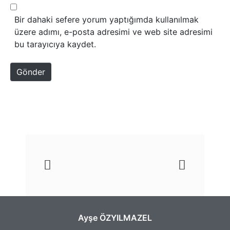
*
Bir dahaki sefere yorum yaptığımda kullanılmak
üzere adımı, e-posta adresimi ve web site adresimi
bu tarayıcıya kaydet.
Gönder
Ayşe ÖZYILMAZEL